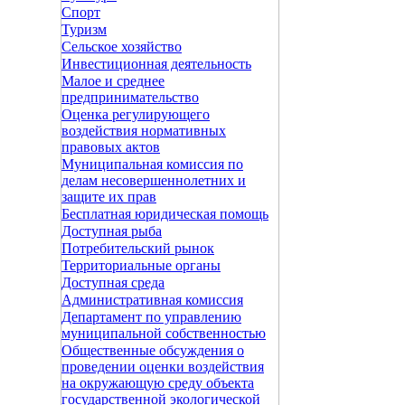
Спорт
Туризм
Сельское хозяйство
Инвестиционная деятельность
Малое и среднее
предпринимательство
Оценка регулирующего
воздействия нормативных
правовых актов
Муниципальная комиссия по
делам несовершеннолетних и
защите их прав
Бесплатная юридическая помощь
Доступная рыба
Потребительский рынок
Территориальные органы
Доступная среда
Административная комиссия
Департамент по управлению
муниципальной собственностью
Общественные обсуждения о
проведении оценки воздействия
на окружающую среду объекта
государственной экологической