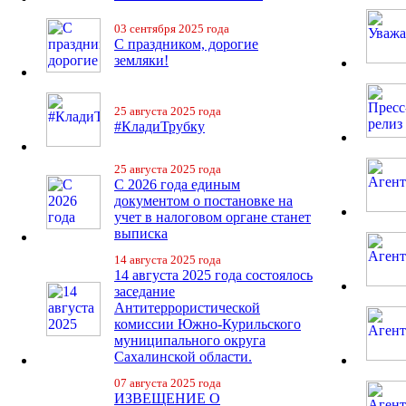
03 сентября 2025 года
С праздником, дорогие
земляки!
25 августа 2025 года
#КладиТрубку
25 августа 2025 года
С 2026 года единым
документом о постановке на
учет в налоговом органе станет
выписка
14 августа 2025 года
14 августа 2025 года состоялось
заседание
Антитеррористической
комиссии Южно-Курильского
муниципального округа
Сахалинской области.
07 августа 2025 года
ИЗВЕЩЕНИЕ О