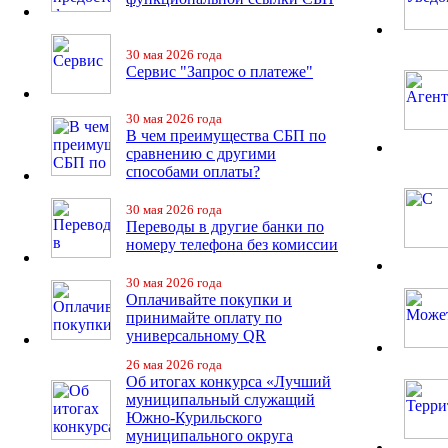
30 мая 2026 года
Сервис "Запрос о платеже"
30 мая 2026 года
В чем преимущества СБП по
сравнению с другими
способами оплаты?
30 мая 2026 года
Переводы в другие банки по
номеру телефона без комиссии
30 мая 2026 года
Оплачивайте покупки и
принимайте оплату по
универсальному QR
26 мая 2026 года
Об итогах конкурса «Лучший
муниципальный служащий
Южно-Курильского
муниципального округа