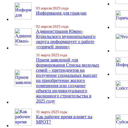
03 апреля 2025 года
Информация для граждан
02 апреля 2025 года
Администрация Южно-
Курильского муниципального
округа информирует о работе
«горячей линии»
31 марта 2025 года
Прием заявлений для
формирования Списка молодых
семей – претендентов на
получение социальных выплат
на приобретение жилого
помещения или создание
объекта индивидуального
жилищного строительства в
2025 году
31 марта 2025 года
Как рабочее время влияет на
МРОТ?