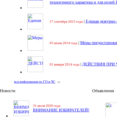
техногенного характера и для целей
|
Единая дежурно-
17 сентября 2015 года
|
Меры предосторожн
05 июня 2014 года
|
ДЕЙСТВИЯ ПРИ
01 января 2014 года
→
вся информация по ГО и ЧС
Новости
Объявления
31 июля 2026 года
ВНИМАНИЕ ИЗБИРАТЕЛЕЙ!