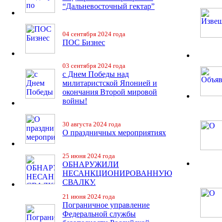
“Дальневосточный гектар”
04 сентября 2024 года
ПОС Бизнес
03 сентября 2024 года
с Днем Победы над
милитаристской Японией и
окончания Второй мировой
войны!
30 августа 2024 года
О праздничных мероприятиях
25 июня 2024 года
ОБНАРУЖИЛИ
НЕСАНКЦИОНИРОВАННУЮ
СВАЛКУ.
21 июня 2024 года
Пограничное управление
Федеральной службы