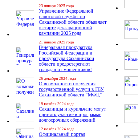
23 января 2025 года
Управление Федеральной
налоговой службы по
Сахалинской области объявляет
о старте декларационной
кампании 2025 года
21 января 2025 года
Генеральная прокуратура
Российской Федерации и
прокуратура Сахалинской
области предостерегают
граждан от мошенников!
26 декабря 2024 года
О возможности получения
государственной услуги в ГБУ
Сахалинской области "МФЦ"
19 ноября 2024 года
Сахалинцы и курильчане могут
принять участие в программе
долгосрочных сбережений
12 ноября 2024 года
Официальный портал