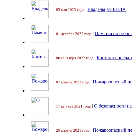
|
Владельцам БПЛА
05 мая 2023 года
|
Памятка по безоп
01 декабря 2022 года
|
Контакты операт
06 сентября 2022 года
|
Пожароопасный пе
07 апреля 2022 года
|
О безопасности на
17 августа 2021 года
|
Пожароопасный пе
26 апреля 2021 года