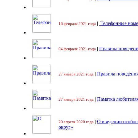
|
Телефонные номе
16 февраля 2021 года
|
Правила поведени
04 февраля 2021 года
|
Правила поведения
27 января 2021 года
|
Памятка любителя
27 января 2021 года
|
О введении особо
20 апреля 2020 года
округ»