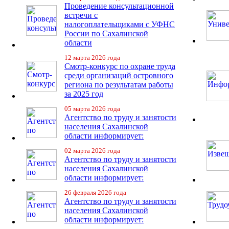
Проведение консультационной
встречи с
налогоплательщиками с УФНС
России по Сахалинской
области
12 марта 2026 года
Смотр-конкурс по охране труда
среди организаций островного
региона по результатам работы
за 2025 год
05 марта 2026 года
Агентство по труду и занятости
населения Сахалинской
области информирует:
02 марта 2026 года
Агентство по труду и занятости
населения Сахалинской
области информирует:
26 февраля 2026 года
Агентство по труду и занятости
населения Сахалинской
области информирует: