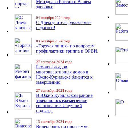
Минздрава России о Вашем
здоровье
04 октября 2024 года
С Днем учителя, уважаемые
педагоги!
03 октября 2024 года
«Горячая линия» по вопросам
профилактики гриппа и ОРВИ.
27 сентября 2024 года
Ремонт фасадов
многоквартирных домов в
Южно-Курильске близится к
завершению
27 сентября 2024 года
В Южно-Курильском районе
завершилось ежемесячное
голосование за лучший
подъезд.
13 сентября 2024 года
Видеоролик по программе