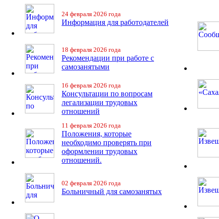
24 февраля 2026 года
Информация для работодателей
18 февраля 2026 года
Рекомендации при работе с
самозанятыми
16 февраля 2026 года
Консультации по вопросам
легализации трудовых
отношений
11 февраля 2026 года
Положения, которые
необходимо проверять при
оформлении трудовых
отношений.
02 февраля 2026 года
Больничный для самозанятых