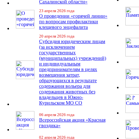
Сахалинской области»
23 апреля 2026 года
О проведении «горячей линии»
по вопросам профилактики
клещевого энцефалита
20 апреля 2026 года
Субсидия юридическим лицам
(за исключением
государственных
(муниципальных) учреждений)
и индивидуальным
предпринимателям в целях
возмещения затрат,
образующихся в результате
содержания вольера для
содержания животных без
владельцев в Южно-
Курильском МО СО
06 апреля 2026 года
Всероссийская акция «Красная
гвоздика»
02 апреля 2026 года