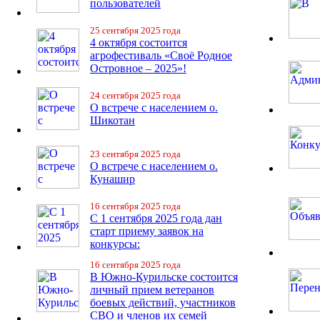
пользователей
25 сентября 2025 года
4 октября состоится
агрофестиваль «Своё Родное
Островное – 2025»!
24 сентября 2025 года
О встрече с населением о.
Шикотан
23 сентября 2025 года
О встрече с населением о.
Кунашир
16 сентября 2025 года
С 1 сентября 2025 года дан
старт приему заявок на
конкурсы:
16 сентября 2025 года
В Южно-Курильске состоится
личный прием ветеранов
боевых действий, участников
СВО и членов их семей