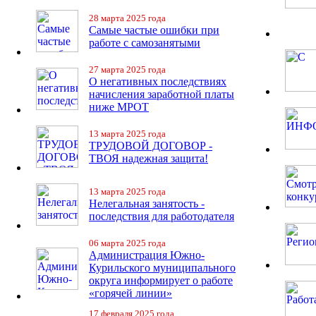
28 марта 2025 года
Самые частые ошибки при
работе с самозанятыми
27 марта 2025 года
О негативных последствиях
начисления заработной платы
ниже МРОТ
13 марта 2025 года
ТРУДОВОЙ ДОГОВОР -
ТВОЯ надежная защита!
13 марта 2025 года
Нелегальная занятость -
последствия для работодателя
06 марта 2025 года
Администрация Южно-
Курильского муниципального
округа информирует о работе
«горячей линии»
17 февраля 2025 года