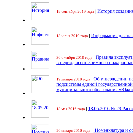
|
История создани
19 сентября 2019 года
|
Информация для на
18 июня 2019 года
|
Правила эксплуат
30 октября 2018 года
в период осенне-зимнего пожароопа
|
Об утверждении пе
19 января 2018 года
подсистемы единой государственно
муниципального образования «Южно
|
18.05.2016 № 29 Ра
18 мая 2016 года
|
Номенклатура и об
20 января 2016 года