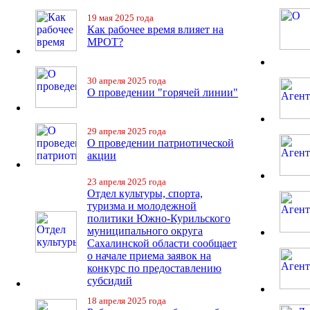
19 мая 2025 года
Как рабочее время влияет на
МРОТ?
30 апреля 2025 года
О проведении "горячей линии"
29 апреля 2025 года
О проведении патриотической
акции
23 апреля 2025 года
Отдел культуры, спорта,
туризма и молодежной
политики Южно-Курильского
муниципального округа
Сахалинской области сообщает
о начале приема заявок на
конкурс по предоставлению
субсидий
18 апреля 2025 года