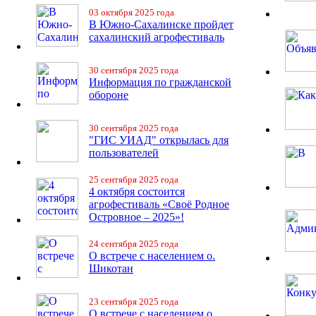
03 октября 2025 года
В Южно-Сахалинске пройдет
сахалинский агрофестиваль
30 сентября 2025 года
Информация по гражданской
обороне
30 сентября 2025 года
"ГИС УИАД" открылась для
пользователей
25 сентября 2025 года
4 октября состоится
агрофестиваль «Своё Родное
Островное – 2025»!
24 сентября 2025 года
О встрече с населением о.
Шикотан
23 сентября 2025 года
О встрече с населением о.