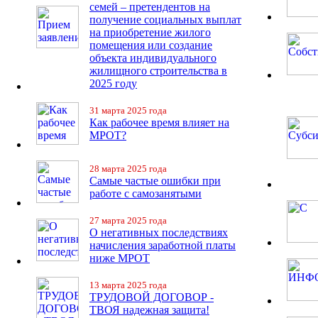
семей – претендентов на
получение социальных выплат
на приобретение жилого
помещения или создание
объекта индивидуального
жилищного строительства в
2025 году
31 марта 2025 года
Как рабочее время влияет на
МРОТ?
28 марта 2025 года
Самые частые ошибки при
работе с самозанятыми
27 марта 2025 года
О негативных последствиях
начисления заработной платы
ниже МРОТ
13 марта 2025 года
ТРУДОВОЙ ДОГОВОР -
ТВОЯ надежная защита!