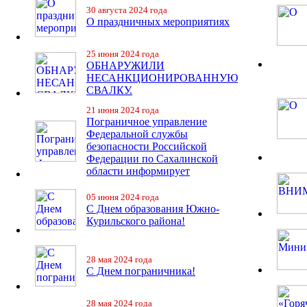
30 августа 2024 года
О праздничных мероприятиях
25 июня 2024 года
ОБНАРУЖИЛИ
НЕСАНКЦИОНИРОВАННУЮ
СВАЛКУ.
21 июня 2024 года
Пограничное управление
Федеральной службы
безопасности Российской
Федерации по Сахалинской
области информирует
05 июня 2024 года
С Днем образования Южно-
Курильского района!
28 мая 2024 года
С Днем пограничника!
28 мая 2024 года