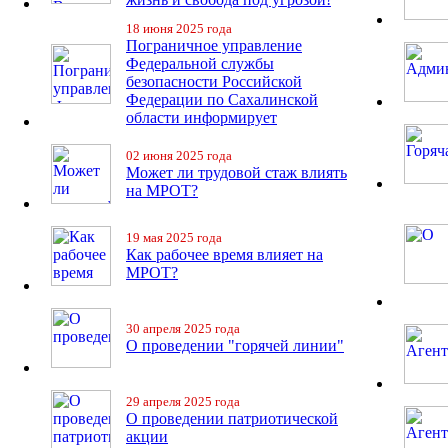
18 июня 2025 года
Пограничное управление
Федеральной службы
безопасности Российской
Федерации по Сахалинской
области информирует
02 июня 2025 года
Может ли трудовой стаж влиять
на МРОТ?
19 мая 2025 года
Как рабочее время влияет на
МРОТ?
30 апреля 2025 года
О проведении "горячей линии"
29 апреля 2025 года
О проведении патриотической
акции