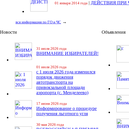
|
ДЕЙСТВИЯ ПРИ
01 января 2014 года
→
вся информация по ГО и ЧС
Новости
Объявления
31 июля 2026 года
ВНИМАНИЕ ИЗБИРАТЕЛЕЙ!
01 июля 2026 года
с 1 июля 2026 года изменился
порядок движения
автотранспорта на
привокзальной площади
аэропорта (с. Менделеево)
17 июня 2026 года
Информирование о процедуре
получения льготного угля
30 мая 2026 года