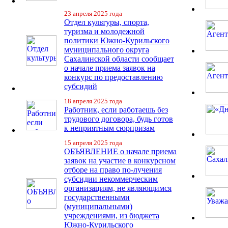
23 апреля 2025 года
Отдел культуры, спорта,
туризма и молодежной
политики Южно-Курильского
муниципального округа
Сахалинской области сообщает
о начале приема заявок на
конкурс по предоставлению
субсидий
18 апреля 2025 года
Работник, если работаешь без
трудового договора, будь готов
к неприятным сюрпризам
15 апреля 2025 года
ОБЪЯВЛЕНИЕ о начале приема
заявок на участие в конкурсном
отборе на право по-лучения
субсидии некоммерческим
организациям, не являющимся
государственными
(муниципальными)
учреждениями, из бюджета
Южно-Курильского