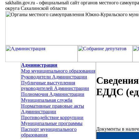
sakhalin.gov.ru
-
официальный сайт органов местного самоупр
округа Сахалинской области
Администрация
Мэр муниципального образования
Руководители Администрации
Сведения
Публичные выступления
руководителей Администрации
ЕДДС (ед
Полномочия Администрации
Муниципальная служба
Нормативные правовые акты
Администрации
Противодействие коррупции
Муниципальные программы
Документы в налич
Паспорт муниципального
образования