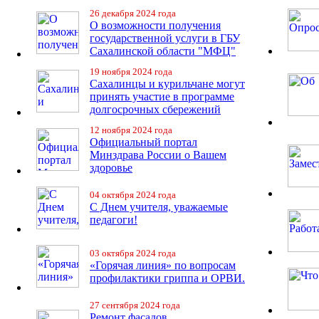
26 декабря 2024 года
О возможности получения
государственной услуги в ГБУ
Сахалинской области "МФЦ"
19 ноября 2024 года
Сахалинцы и курильчане могут
принять участие в программе
долгосрочных сбережений
12 ноября 2024 года
Официальный портал
Минздрава России о Вашем
здоровье
04 октября 2024 года
С Днем учителя, уважаемые
педагоги!
03 октября 2024 года
«Горячая линия» по вопросам
профилактики гриппа и ОРВИ.
27 сентября 2024 года
Ремонт фасадов