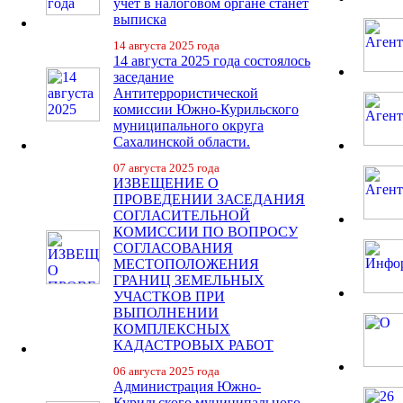
учет в налоговом органе станет
выписка
14 августа 2025 года
14 августа 2025 года состоялось
заседание
Антитеррористической
комиссии Южно-Курильского
муниципального округа
Сахалинской области.
07 августа 2025 года
ИЗВЕЩЕНИЕ О
ПРОВЕДЕНИИ ЗАСЕДАНИЯ
СОГЛАСИТЕЛЬНОЙ
КОМИССИИ ПО ВОПРОСУ
СОГЛАСОВАНИЯ
МЕСТОПОЛОЖЕНИЯ
ГРАНИЦ ЗЕМЕЛЬНЫХ
УЧАСТКОВ ПРИ
ВЫПОЛНЕНИИ
КОМПЛЕКСНЫХ
КАДАСТРОВЫХ РАБОТ
06 августа 2025 года
Администрация Южно-
Курильского муниципального