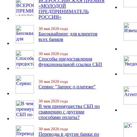
ВСЕРОССИЙСКАЯ ПРЕМИЯ
«МОЛОДОЙ
ПРЕДПРИНИМАТЕЛЬ
РОССИИ»
30 мая 2026 года
Биоэквайринг для клиентов
всех банков
30 мая 2026 года
Способы предоставления
функциональной ссылки СБП
30 мая 2026 года
Сервис "Запрос о платеже"
30 мая 2026 года
В чем преимущества СБП по
сравнению с другими
способами оплаты?
30 мая 2026 года
Переводы в другие банки по