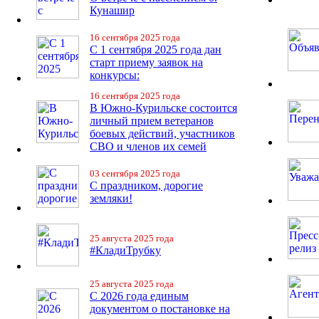
Кунашир
16 сентября 2025 года
С 1 сентября 2025 года дан
старт приему заявок на
конкурсы:
16 сентября 2025 года
В Южно-Курильске состоится
личный прием ветеранов
боевых действий, участников
СВО и членов их семей
03 сентября 2025 года
С праздником, дорогие
земляки!
25 августа 2025 года
#КладиТрубку
25 августа 2025 года
С 2026 года единым
документом о постановке на