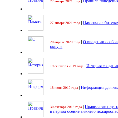
|
Правила поведения
27 января 2021 года
|
Памятка любителя
27 января 2021 года
|
О введении особо
20 апреля 2020 года
округ»
|
История создани
19 сентября 2019 года
|
Информация для на
18 июня 2019 года
|
Правила эксплуат
30 октября 2018 года
в период осенне-зимнего пожароопа