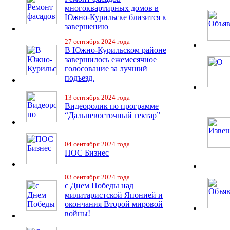
многоквартирных домов в
Южно-Курильске близится к
завершению
27 сентября 2024 года
В Южно-Курильском районе
завершилось ежемесячное
голосование за лучший
подъезд.
13 сентября 2024 года
Видеоролик по программе
“Дальневосточный гектар”
04 сентября 2024 года
ПОС Бизнес
03 сентября 2024 года
с Днем Победы над
милитаристской Японией и
окончания Второй мировой
войны!