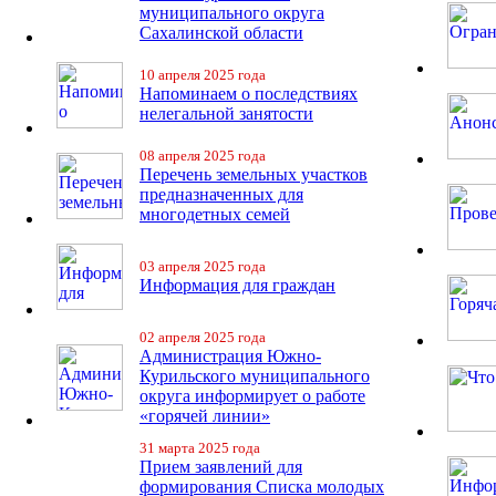
муниципального округа
Сахалинской области
10 апреля 2025 года
Напоминаем о последствиях
нелегальной занятости
08 апреля 2025 года
Перечень земельных участков
предназначенных для
многодетных семей
03 апреля 2025 года
Информация для граждан
02 апреля 2025 года
Администрация Южно-
Курильского муниципального
округа информирует о работе
«горячей линии»
31 марта 2025 года
Прием заявлений для
формирования Списка молодых