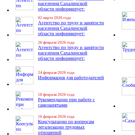
населения Сахалинской
области информирует:
02 марта 2026 года
Агентство по труду и занятости
населения Сахалинской
области информирует:
26 февраля 2026 года
Агентство по труду и занятости
населения Сахалинской
области информирует:
24 февраля 2026 года
Информация для работодателей
18 февраля 2026 года
Рекомендации при работе с
самозанятыми
16 февраля 2026 года
Консультации по вопросам
легализации трудовых
отношений