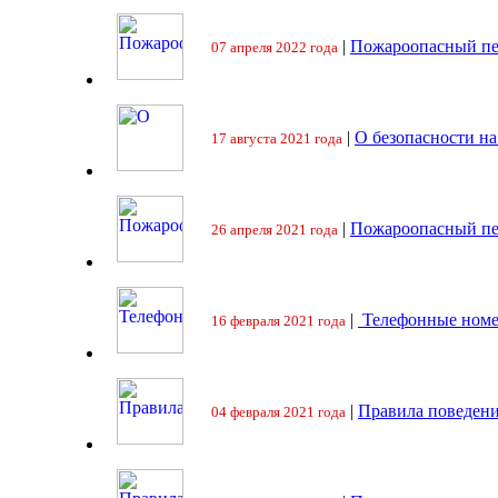
|
Пожароопасный пе
07 апреля 2022 года
|
О безопасности на
17 августа 2021 года
|
Пожароопасный пе
26 апреля 2021 года
|
Телефонные номе
16 февраля 2021 года
|
Правила поведени
04 февраля 2021 года