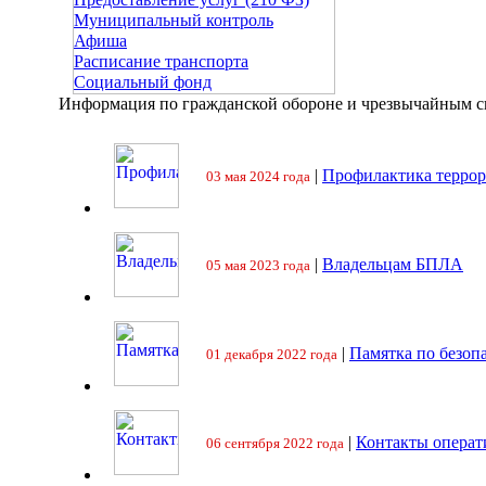
Муниципальный контроль
Афиша
Расписание транспорта
Социальный фонд
Информация по гражданской обороне и чрезвычайным 
|
Профилактика террор
03 мая 2024 года
|
Владельцам БПЛА
05 мая 2023 года
|
Памятка по безоп
01 декабря 2022 года
|
Контакты операт
06 сентября 2022 года