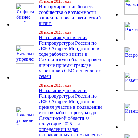
31 июля 2025 года
Информирование бизнес-
сообщества о возможности
записи на профилактический
визит.
28 июля 2025 года
Начальник управления
Генпрокуратуры России по
ДФО Андрей Мондохонов в
ходе рабочего визита в
Сахалинскую область провел
личные приемы граждан,
участников СВО и членов их
семей
28 июля 2025 года
Начальник управления
Генпрокуратуры России по
ДФО Андрей Мондохонов
принял участие в подведении
итогов работы прокуратуры
Сахалинской области за 1
полугодие 2025 г. и
определении задач,
направленных на повышение