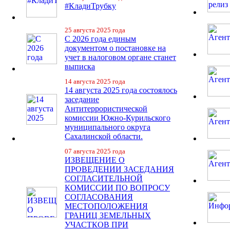
#КладиТрубку
25 августа 2025 года
С 2026 года единым
документом о постановке на
учет в налоговом органе станет
выписка
14 августа 2025 года
14 августа 2025 года состоялось
заседание
Антитеррористической
комиссии Южно-Курильского
муниципального округа
Сахалинской области.
07 августа 2025 года
ИЗВЕЩЕНИЕ О
ПРОВЕДЕНИИ ЗАСЕДАНИЯ
СОГЛАСИТЕЛЬНОЙ
КОМИССИИ ПО ВОПРОСУ
СОГЛАСОВАНИЯ
МЕСТОПОЛОЖЕНИЯ
ГРАНИЦ ЗЕМЕЛЬНЫХ
УЧАСТКОВ ПРИ