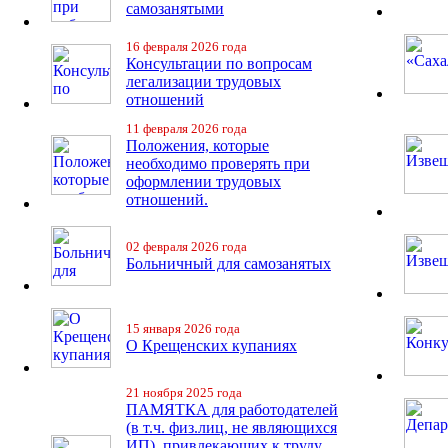
самозанятыми
16 февраля 2026 года
Консультации по вопросам
легализации трудовых
отношений
11 февраля 2026 года
Положения, которые
необходимо проверять при
оформлении трудовых
отношений.
02 февраля 2026 года
Больничный для самозанятых
15 января 2026 года
О Крещенских купаниях
21 ноября 2025 года
ПАМЯТКА для работодателей
(в т.ч. физ.лиц, не являющихся
ИП), привлекающих к труду