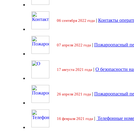
|
Контакты операт
06 сентября 2022 года
|
Пожароопасный пе
07 апреля 2022 года
|
О безопасности на
17 августа 2021 года
|
Пожароопасный пе
26 апреля 2021 года
|
Телефонные номе
16 февраля 2021 года