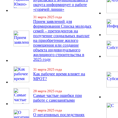
округа информирует о работе
«горячей линии»
31 марта 2025 года
Прием заявлений для
формирования Списка молодых
семей – претендентов на
получение социальных выплат
на приобретение жилого
помещения или создание
объекта индивидуального
жилищного строительства в
2025 году
31 марта 2025 года
Как рабочее время влияет на
МРОТ?
28 марта 2025 года
Самые частые ошибки при
работе с самозанятыми
27 марта 2025 года
О негативных последствиях