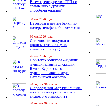
В чем преимущества СБП по
сравнению с другими
способами оплаты?
30 мая 2026 года
Переводы в другие банки по
номеру телефона без комиссии
30 мая 2026 года
Оплачивайте покупки и
принимайте оплату по
универсальному QR
26 мая 2026 года
Об итогах конкурса «Лучший
муниципальный служащий
Южно-Курильского
муниципального округа
Сахалинской области»
23 апреля 2026 года
О проведении «горячей линии»
по вопросам профилактики
клещевого энцефалита
20 апреля 2026 года