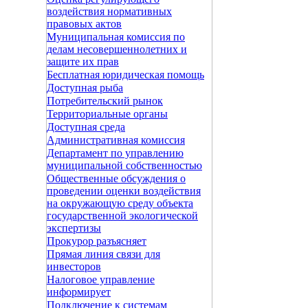
воздействия нормативных
правовых актов
Муниципальная комиссия по
делам несовершеннолетних и
защите их прав
Бесплатная юридическая помощь
Доступная рыба
Потребительский рынок
Территориальные органы
Доступная среда
Административная комиссия
Департамент по управлению
муниципальной собственностью
Общественные обсуждения о
проведении оценки воздействия
на окружающую среду объекта
государственной экологической
экспертизы
Прокурор разъясняет
Прямая линия связи для
инвесторов
Налоговое управление
информирует
Подключение к системам