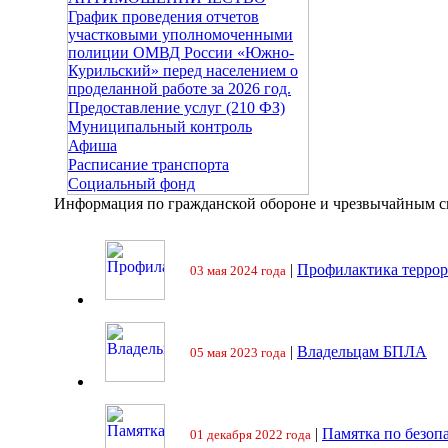
График проведения отчетов
участковыми уполномоченными
полиции ОМВД России «Южно-
Курильский» перед населением о
проделанной работе за 2026 год.
Предоставление услуг (210 ФЗ)
Муниципальный контроль
Афиша
Расписание транспорта
Социальный фонд
Информация по гражданской обороне и чрезвычайным 
|
Профилактика террор
03 мая 2024 года
|
Владельцам БПЛА
05 мая 2023 года
|
Памятка по безоп
01 декабря 2022 года