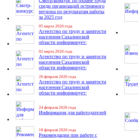
Смотр-конкурс по охране труда
среди организаций островного
региона по результатам работы
за 2025 год
05 марта 2026 года
Агентство по труду и занятости
населения Сахалинской
области информирует:
02 марта 2026 года
Агентство по труду и занятости
населения Сахалинской
области информирует:
26 февраля 2026 года
Агентство по труду и занятости
населения Сахалинской
области информирует:
24 февраля 2026 года
Информация для работодателей
18 февраля 2026 года
Рекомендации при работе с