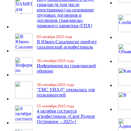
граждан (в том числе
иностранных) на основании
трудовых договоров и
договоров гражданско-
правового характера (ГПХ)
03 октября 2025 года
В Южно-Сахалинске пройдет
сахалинский агрофестиваль
30 сентября 2025 года
Информация по гражданской
обороне
30 сентября 2025 года
"ГИС УИАД" открылась для
пользователей
25 сентября 2025 года
4 октября состоится
агрофестиваль «Своё Родное
Островное – 2025»!