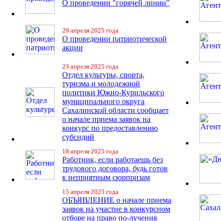
О проведении "горячей линии"
29 апреля 2025 года
О проведении патриотической
акции
23 апреля 2025 года
Отдел культуры, спорта,
туризма и молодежной
политики Южно-Курильского
муниципального округа
Сахалинской области сообщает
о начале приема заявок на
конкурс по предоставлению
субсидий
18 апреля 2025 года
Работник, если работаешь без
трудового договора, будь готов
к неприятным сюрпризам
15 апреля 2025 года
ОБЪЯВЛЕНИЕ о начале приема
заявок на участие в конкурсном
отборе на право по-лучения