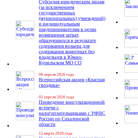
Субсидия юридическим лицам
(за исключением
государственных
(муниципальных) учреждений)
и индивидуальным
предпринимателям в целях
возмещения затрат,
образующихся в результате
содержания вольера для
содержания животных без
владельцев в Южно-
Курильском МО СО
06 апреля 2026 года
Всероссийская акция «Красная
гвоздика»
02 апреля 2026 года
Проведение консультационной
встречи с
налогоплательщиками с УФНС
России по Сахалинской
области
12 марта 2026 года