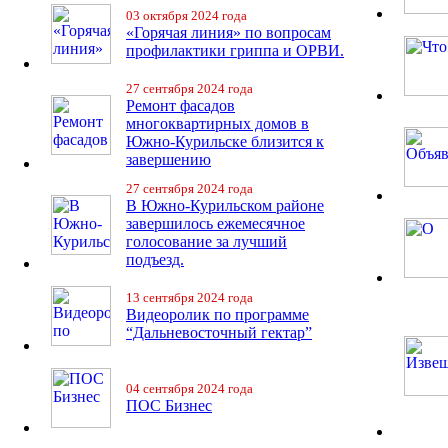
03 октября 2024 года
«Горячая линия» по вопросам
профилактики гриппа и ОРВИ.
27 сентября 2024 года
Ремонт фасадов
многоквартирных домов в
Южно-Курильске близится к
завершению
27 сентября 2024 года
В Южно-Курильском районе
завершилось ежемесячное
голосование за лучший
подъезд.
13 сентября 2024 года
Видеоролик по программе
“Дальневосточный гектар”
04 сентября 2024 года
ПОС Бизнес