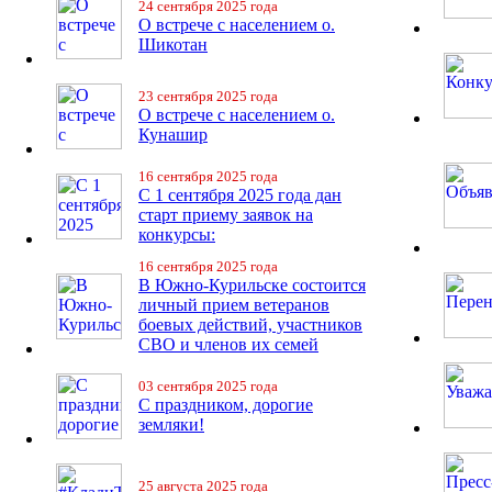
24 сентября 2025 года
О встрече с населением о.
Шикотан
23 сентября 2025 года
О встрече с населением о.
Кунашир
16 сентября 2025 года
С 1 сентября 2025 года дан
старт приему заявок на
конкурсы:
16 сентября 2025 года
В Южно-Курильске состоится
личный прием ветеранов
боевых действий, участников
СВО и членов их семей
03 сентября 2025 года
С праздником, дорогие
земляки!
25 августа 2025 года