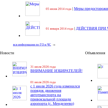
|
Меры предосторожн
05 июня 2014 года
|
ДЕЙСТВИЯ ПРИ
01 января 2014 года
→
вся информация по ГО и ЧС
Новости
Объявления
31 июля 2026 года
ВНИМАНИЕ ИЗБИРАТЕЛЕЙ!
01 июля 2026 года
с 1 июля 2026 года изменился
порядок движения
автотранспорта на
привокзальной площади
аэропорта (с. Менделеево)