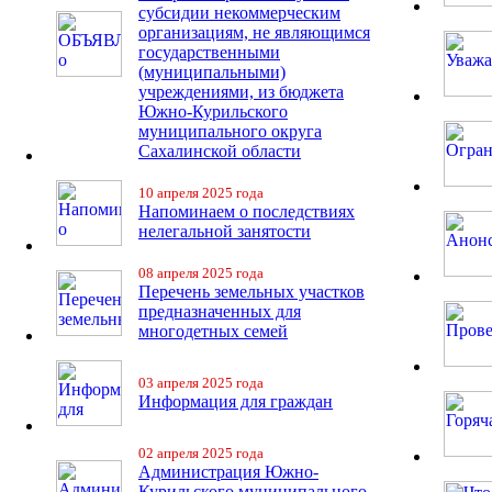
субсидии некоммерческим
организациям, не являющимся
государственными
(муниципальными)
учреждениями, из бюджета
Южно-Курильского
муниципального округа
Сахалинской области
10 апреля 2025 года
Напоминаем о последствиях
нелегальной занятости
08 апреля 2025 года
Перечень земельных участков
предназначенных для
многодетных семей
03 апреля 2025 года
Информация для граждан
02 апреля 2025 года
Администрация Южно-
Курильского муниципального