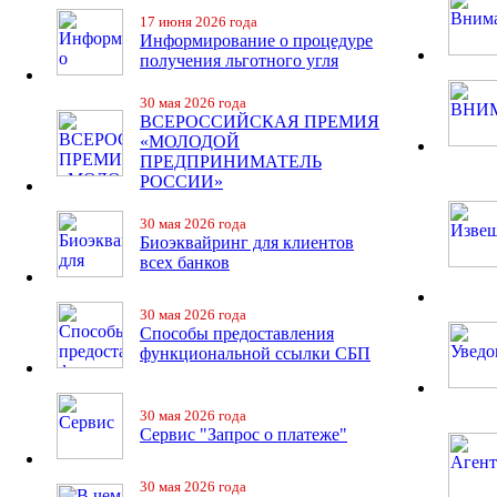
17 июня 2026 года
Информирование о процедуре
получения льготного угля
30 мая 2026 года
ВСЕРОССИЙСКАЯ ПРЕМИЯ
«МОЛОДОЙ
ПРЕДПРИНИМАТЕЛЬ
РОССИИ»
30 мая 2026 года
Биоэквайринг для клиентов
всех банков
30 мая 2026 года
Способы предоставления
функциональной ссылки СБП
30 мая 2026 года
Сервис "Запрос о платеже"
30 мая 2026 года