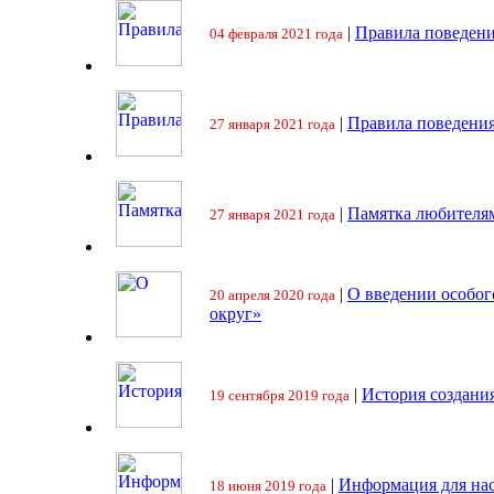
|
Правила поведени
04 февраля 2021 года
|
Правила поведения
27 января 2021 года
|
Памятка любителя
27 января 2021 года
|
О введении особо
20 апреля 2020 года
округ»
|
История создани
19 сентября 2019 года
|
Информация для на
18 июня 2019 года