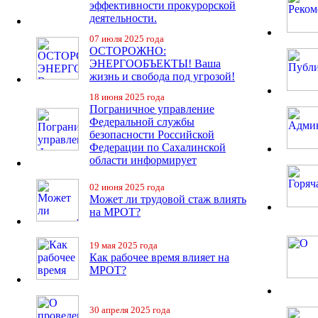
эффективности прокурорской
деятельности.
07 июля 2025 года
ОСТОРОЖНО:
ЭНЕРГООБЪЕКТЫ! Ваша
жизнь и свобода под угрозой!
18 июня 2025 года
Пограничное управление
Федеральной службы
безопасности Российской
Федерации по Сахалинской
области информирует
02 июня 2025 года
Может ли трудовой стаж влиять
на МРОТ?
19 мая 2025 года
Как рабочее время влияет на
МРОТ?
30 апреля 2025 года