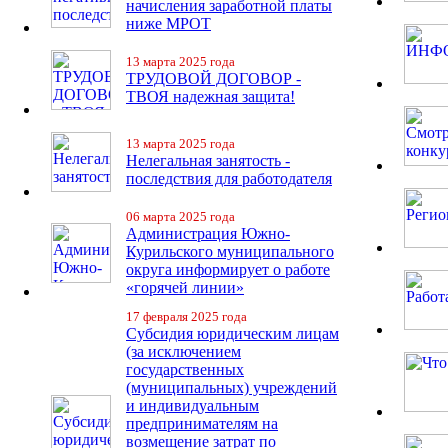
начисления заработной платы
ниже МРОТ
13 марта 2025 года
ТРУДОВОЙ ДОГОВОР -
ТВОЯ надежная защита!
13 марта 2025 года
Нелегальная занятость -
последствия для работодателя
06 марта 2025 года
Администрация Южно-
Курильского муниципального
округа информирует о работе
«горячей линии»
17 февраля 2025 года
Субсидия юридическим лицам
(за исключением
государственных
(муниципальных) учреждений
и индивидуальным
предпринимателям на
возмещение затрат по