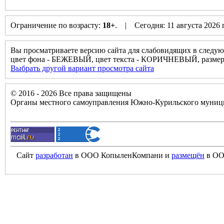
Ограничение по возрасту:
18+
. | Сегодня: 11 августа 2026
Вы просматриваете версию сайта для слабовидящих в следую
цвет фона - БЕЖЕВЫЙ, цвет текста - КОРИЧНЕВЫЙ, разм
Выбрать другой вариант просмотра сайта
© 2016 - 2026 Все права защищены
Органы местного самоуправления Южно-Курильского муници
Сайт
разработан
в ООО КопыленКомпани и
размещён
в ОО