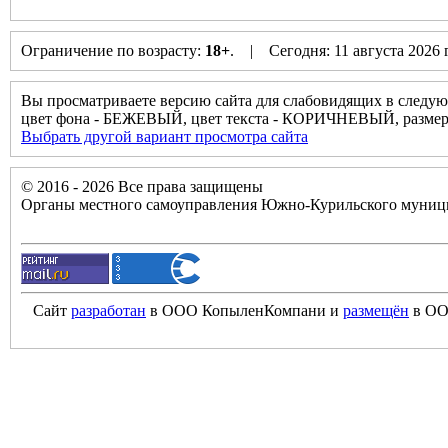
Ограничение по возрасту:
18+
. | Сегодня: 11 августа 2026
Вы просматриваете версию сайта для слабовидящих в следую
цвет фона - БЕЖЕВЫЙ, цвет текста - КОРИЧНЕВЫЙ, разм
Выбрать другой вариант просмотра сайта
© 2016 - 2026 Все права защищены
Органы местного самоуправления Южно-Курильского муници
Сайт
разработан
в ООО КопыленКомпани и
размещён
в ОО