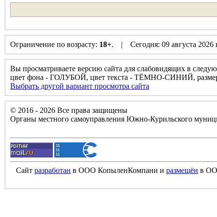
Ограничение по возрасту:
18+
. | Сегодня: 09 августа 2026
Вы просматриваете версию сайта для слабовидящих в следую
цвет фона - ГОЛУБОЙ, цвет текста - ТЁМНО-СИНИЙ, разм
Выбрать другой вариант просмотра сайта
© 2016 - 2026 Все права защищены
Органы местного самоуправления Южно-Курильского муници
Сайт
разработан
в ООО КопыленКомпани и
размещён
в ОО