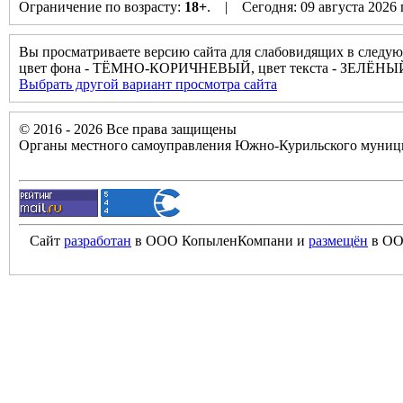
Ограничение по возрасту:
18+
. | Сегодня: 09 августа 2026
Вы просматриваете версию сайта для слабовидящих в следую
цвет фона - ТЁМНО-КОРИЧНЕВЫЙ, цвет текста - ЗЕЛЁНЫ
Выбрать другой вариант просмотра сайта
© 2016 - 2026 Все права защищены
Органы местного самоуправления Южно-Курильского муници
Сайт
разработан
в ООО КопыленКомпани и
размещён
в ОО