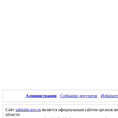
Администрация
Собрание депутатов
Избирате
Сайт
sakhalin.gov.ru
является официальным сайтом органов м
области