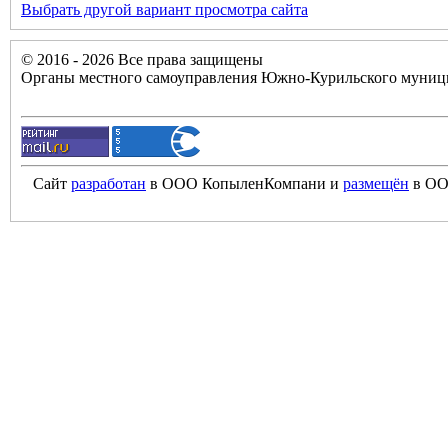
Выбрать другой вариант просмотра сайта
© 2016 - 2026 Все права защищены
Органы местного самоуправления Южно-Курильского муници
Сайт
разработан
в ООО КопыленКомпани и
размещён
в ОО