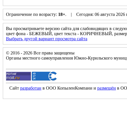
Ограничение по возрасту:
18+
. | Сегодня: 06 августа 2026
Вы просматриваете версию сайта для слабовидящих в следую
цвет фона - БЕЖЕВЫЙ, цвет текста - КОРИЧНЕВЫЙ, разм
Выбрать другой вариант просмотра сайта
© 2016 - 2026 Все права защищены
Органы местного самоуправления Южно-Курильского муници
Сайт
разработан
в ООО КопыленКомпани и
размещён
в ОО