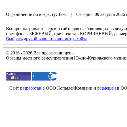
Ограничение по возрасту:
18+
. | Сегодня: 09 августа 2026
Вы просматриваете версию сайта для слабовидящих в следую
цвет фона - БЕЖЕВЫЙ, цвет текста - КОРИЧНЕВЫЙ, разм
Выбрать другой вариант просмотра сайта
© 2016 - 2026 Все права защищены
Органы местного самоуправления Южно-Курильского муници
Сайт
разработан
в ООО КопыленКомпани и
размещён
в ОО