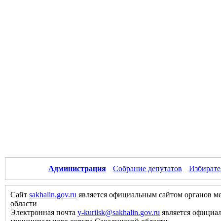
Администрация
Собрание депутатов
Избирате
Сайт
sakhalin.gov.ru
является официальным сайтом органов м
области
Электронная почта
y-kurilsk@sakhalin.gov.ru
является официа