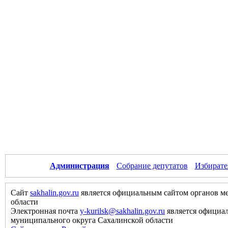
Администрация
Собрание депутатов
Избирате
Сайт
sakhalin.gov.ru
является официальным сайтом органов м
области
Электронная почта
y-kurilsk@sakhalin.gov.ru
является официа
муниципального округа Сахалинской области