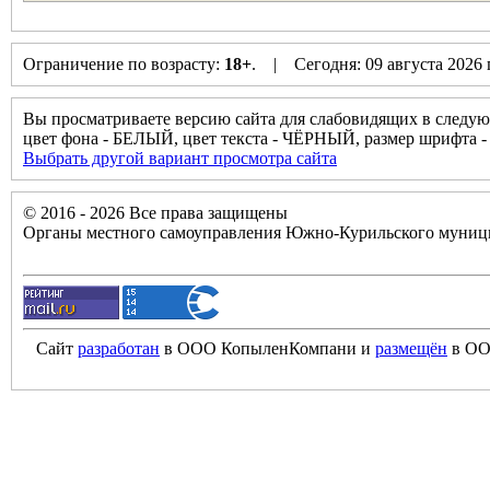
Ограничение по возрасту:
18+
. | Сегодня: 09 августа 2026
Вы просматриваете версию сайта для слабовидящих в следую
цвет фона - БЕЛЫЙ, цвет текста - ЧЁРНЫЙ, размер шрифта
Выбрать другой вариант просмотра сайта
© 2016 - 2026 Все права защищены
Органы местного самоуправления Южно-Курильского муници
Сайт
разработан
в ООО КопыленКомпани и
размещён
в ОО