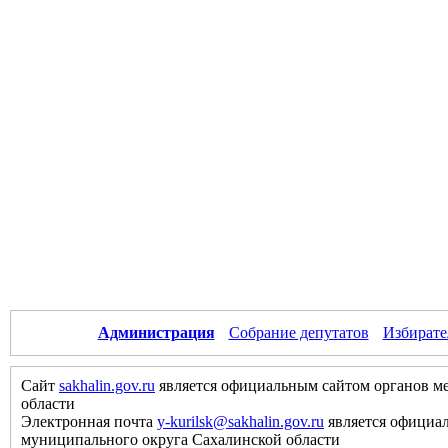
Администрация
Собрание депутатов
Избирате
Сайт
sakhalin.gov.ru
является официальным сайтом органов м
области
Электронная почта
y-kurilsk@sakhalin.gov.ru
является официа
муниципального округа Сахалинской области