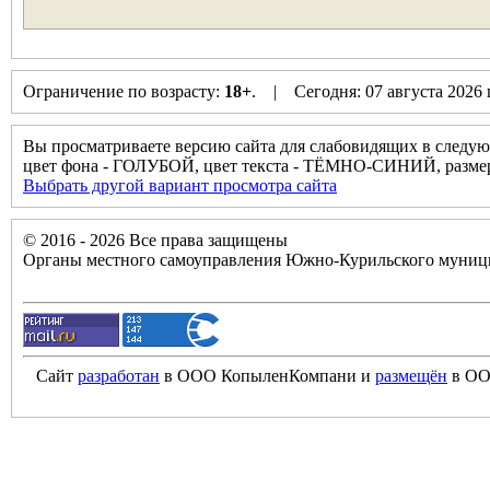
Ограничение по возрасту:
18+
. | Сегодня: 07 августа 2026
Вы просматриваете версию сайта для слабовидящих в следую
цвет фона - ГОЛУБОЙ, цвет текста - ТЁМНО-СИНИЙ, разм
Выбрать другой вариант просмотра сайта
© 2016 - 2026 Все права защищены
Органы местного самоуправления Южно-Курильского муници
Сайт
разработан
в ООО КопыленКомпани и
размещён
в ОО