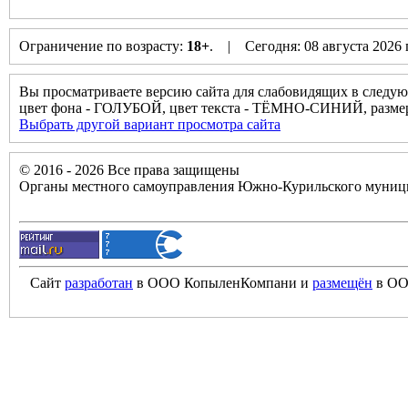
Ограничение по возрасту:
18+
. | Сегодня: 08 августа 2026
Вы просматриваете версию сайта для слабовидящих в следую
цвет фона - ГОЛУБОЙ, цвет текста - ТЁМНО-СИНИЙ, разм
Выбрать другой вариант просмотра сайта
© 2016 - 2026 Все права защищены
Органы местного самоуправления Южно-Курильского муници
Сайт
разработан
в ООО КопыленКомпани и
размещён
в ОО