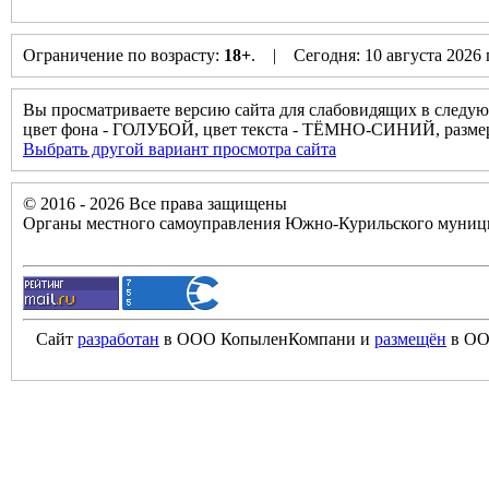
Ограничение по возрасту:
18+
. | Сегодня: 10 августа 2026
Вы просматриваете версию сайта для слабовидящих в следую
цвет фона - ГОЛУБОЙ, цвет текста - ТЁМНО-СИНИЙ, разм
Выбрать другой вариант просмотра сайта
© 2016 - 2026 Все права защищены
Органы местного самоуправления Южно-Курильского муници
Сайт
разработан
в ООО КопыленКомпани и
размещён
в ОО