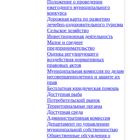
Положение о проведении
ежегодного муниципального
конкурса
Дорожная карта по развитию
лечебно-оздоровительного туризма
Сельское хозяйство
Инвестиционная деятельность
Малое и среднее
предпринимательство
Оценка регулирующего
воздействия нормативных
правовых актов
Муниципальная комиссия по делам
несовершеннолетних и защите их
прав
Бесплатная юридическая помощь
Доступная рыба
Потребительский рынок
Территориальные органы
Доступная среда
Административная комиссия
Департамент по управлению
муниципальной собственностью
Общественные обсуждения о