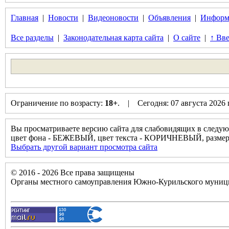
Главная
|
Новости
|
Видеоновости
|
Объявления
|
Информ
Все разделы
|
Законодательная карта сайта
|
О сайте
|
↑ Вве
Ограничение по возрасту:
18+
. | Сегодня: 07 августа 2026
Вы просматриваете версию сайта для слабовидящих в следую
цвет фона - БЕЖЕВЫЙ, цвет текста - КОРИЧНЕВЫЙ, разм
Выбрать другой вариант просмотра сайта
© 2016 - 2026 Все права защищены
Органы местного самоуправления Южно-Курильского муници