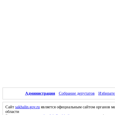
Администрация
Собрание депутатов
Избирате
Сайт
sakhalin.gov.ru
является официальным сайтом органов м
области