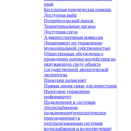
прав
Бесплатная юридическая помощь
Доступная рыба
Потребительский рынок
Территориальные органы
Доступная среда
Административная комиссия
Департамент по управлению
муниципальной собственностью
Общественные обсуждения о
проведении оценки воздействия на
окружающую среду объекта
государственной экологической
экспертизы
Прокурор разъясняет
Прямая линия связи для инвесторов
Налоговое управление
информирует
Подключение к системам
теплоснабжения,
подключение(технологическое
присоединение) к
централизованным системам
водоснабжения и водоотведения)