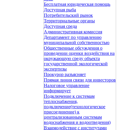
Бесплатная юридическая помощь
Доступная рыба
Потребительский рынок
Территориальные органы
Доступная среда
Административная комиссия
Департамент по управлению
муниципальной собственностью
Общественные обсуждения о
проведении оценки воздействия на
окружающую среду объекта
государственной экологической
экспертизы
Прокурор разъясняет
Прямая линия связи для инвесторов
Налоговое управление
информирует
Подключение к системам
теплоснабжения,
подключение(технологическое
присоединение) к
централизованным системам
водоснабжения и водоотведения)
Взаимодействие с институтами