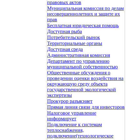
правовых актов
Муниципальная комиссия по делам
несовершеннолетних и защите их
прав
Бесплатная юридическая помощь
Доступная рыба
Потребительский рынок
Территориальные органы
Доступная среда
Административная комиссия
Департамент по управлению
муниципальной собственностью
Общественные обсуждения о
проведении оценки воздействия на
окружающую среду объекта
государственной экологической
экспертизы
Прокурор разъясняет
Прямая линия связи для инвесторов
Налоговое управление
информирует
Подключение к системам
теплоснабжения,
подключение(технологическое