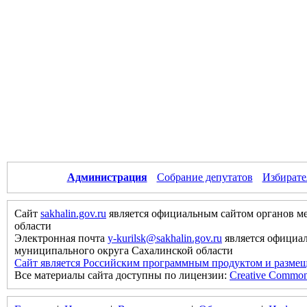
Администрация
Собрание депутатов
Избирате
Сайт
sakhalin.gov.ru
является официальным сайтом органов м
области
Электронная почта
y-kurilsk@sakhalin.gov.ru
является официа
муниципального округа Сахалинской области
Сайт является Российским программным продуктом и размещ
Все материалы сайта доступны по лицензии:
Creative Commons 