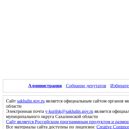
Администрация
Собрание депутатов
Избирате
Сайт
sakhalin.gov.ru
является официальным сайтом органов м
области
Электронная почта
y-kurilsk@sakhalin.gov.ru
является официа
муниципального округа Сахалинской области
Сайт является Российским программным продуктом и размещ
Все материалы сайта доступны по лицензии:
Creative Commons 