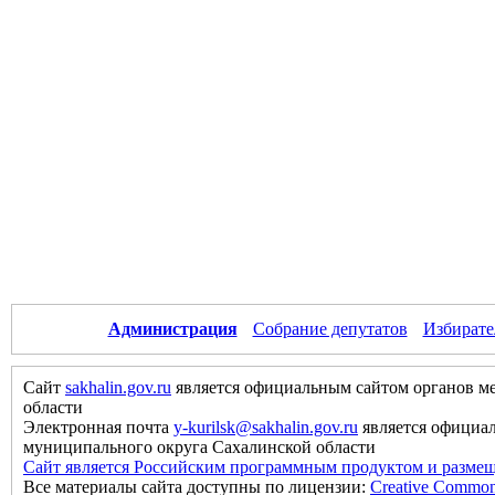
Администрация
Собрание депутатов
Избирате
Сайт
sakhalin.gov.ru
является официальным сайтом органов м
области
Электронная почта
y-kurilsk@sakhalin.gov.ru
является официа
муниципального округа Сахалинской области
Сайт является Российским программным продуктом и размещ
Все материалы сайта доступны по лицензии:
Creative Commons 