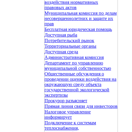
воздействия нормативных
правовых актов
Муниципальная комиссия по делам
несовершеннолетних и защите их
прав
Бесплатная юридическая помощь
Доступная рыба
Потребительский рынок
Территориальные органы
Доступная среда
Административная комиссия
Департамент по управлению
муниципальной собственностью
Общественные обсуждения о
проведении оценки воздействия на
окружающую среду объекта
государственной экологической
экспертизы
Прокурор разъясняет
Прямая линия связи для инвесторов
Налоговое управление
информирует
Подключение к системам
теплоснабжения,