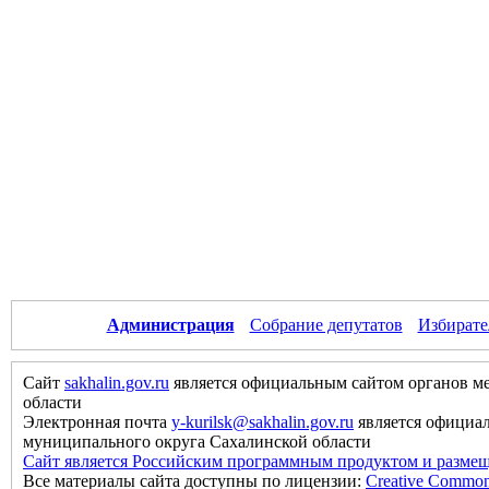
Администрация
Собрание депутатов
Избирате
Сайт
sakhalin.gov.ru
является официальным сайтом органов м
области
Электронная почта
y-kurilsk@sakhalin.gov.ru
является официа
муниципального округа Сахалинской области
Сайт является Российским программным продуктом и размещ
Все материалы сайта доступны по лицензии:
Creative Commons 