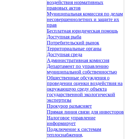
воздействия нормативных
правовых актов
Муниципальная комиссия по делам
несовершеннолетних и защите их
прав
Бесплатная юридическая помощь
Доступная рыба
Потребительский рынок
Территориальные органы
Доступная среда
Административная комиссия
Департамент по управлению
муниципальной собственностью
Общественные обсуждения о
проведении оценки воздействия на
окружающую среду объекта
государственной экологической
экспертизы
Прокурор разъясняет
Прямая линия связи для инвесторов
Налоговое управление
информирует
Подключение к системам
теплоснабжения,