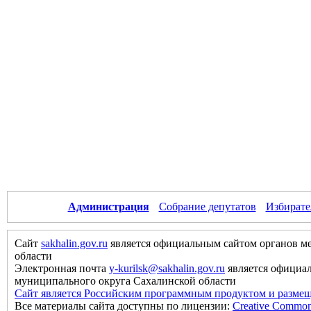
Администрация
Собрание депутатов
Избирате
Сайт
sakhalin.gov.ru
является официальным сайтом органов м
области
Электронная почта
y-kurilsk@sakhalin.gov.ru
является официа
муниципального округа Сахалинской области
Сайт является Российским программным продуктом и размещ
Все материалы сайта доступны по лицензии:
Creative Commons 