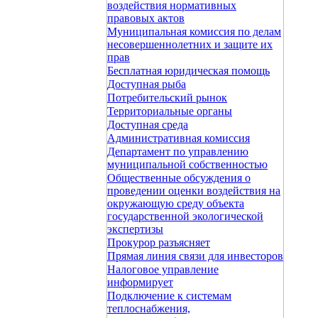
воздействия нормативных
правовых актов
Муниципальная комиссия по делам
несовершеннолетних и защите их
прав
Бесплатная юридическая помощь
Доступная рыба
Потребительский рынок
Территориальные органы
Доступная среда
Административная комиссия
Департамент по управлению
муниципальной собственностью
Общественные обсуждения о
проведении оценки воздействия на
окружающую среду объекта
государственной экологической
экспертизы
Прокурор разъясняет
Прямая линия связи для инвесторов
Налоговое управление
информирует
Подключение к системам
теплоснабжения,