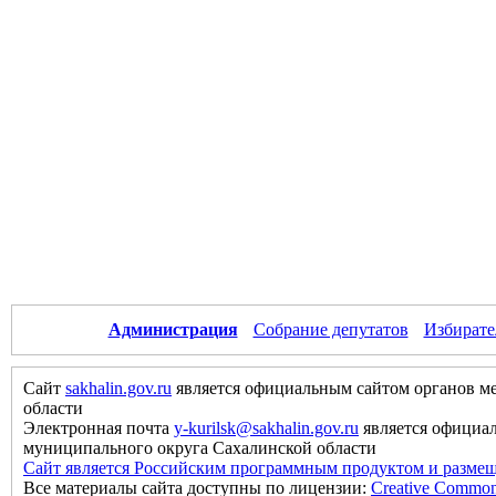
Администрация
Собрание депутатов
Избирате
Сайт
sakhalin.gov.ru
является официальным сайтом органов м
области
Электронная почта
y-kurilsk@sakhalin.gov.ru
является официа
муниципального округа Сахалинской области
Сайт является Российским программным продуктом и размещ
Все материалы сайта доступны по лицензии:
Creative Commons 