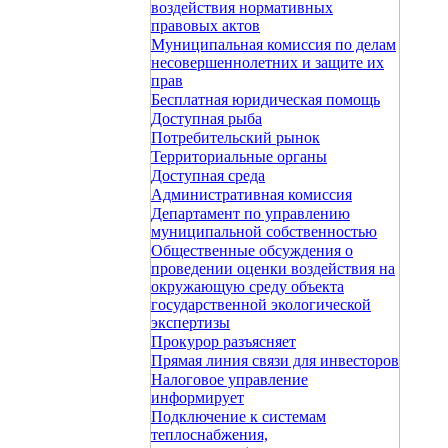
воздействия нормативных
правовых актов
Муниципальная комиссия по делам
несовершеннолетних и защите их
прав
Бесплатная юридическая помощь
Доступная рыба
Потребительский рынок
Территориальные органы
Доступная среда
Административная комиссия
Департамент по управлению
муниципальной собственностью
Общественные обсуждения о
проведении оценки воздействия на
окружающую среду объекта
государственной экологической
экспертизы
Прокурор разъясняет
Прямая линия связи для инвесторов
Налоговое управление
информирует
Подключение к системам
теплоснабжения,