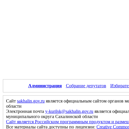
Администрация
Собрание депутатов
Избирате
Сайт
sakhalin.gov.ru
является официальным сайтом органов м
области
Электронная почта
y-kurilsk@sakhalin.gov.ru
является официа
муниципального округа Сахалинской области
Сайт является Российским программным продуктом и размещ
Все материалы сайта доступны по лицензии:
Creative Commons 