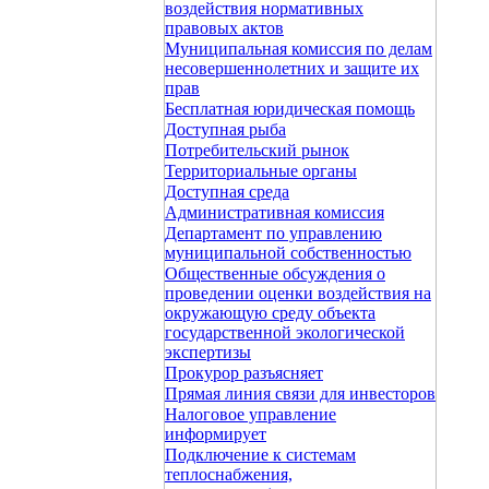
воздействия нормативных
правовых актов
Муниципальная комиссия по делам
несовершеннолетних и защите их
прав
Бесплатная юридическая помощь
Доступная рыба
Потребительский рынок
Территориальные органы
Доступная среда
Административная комиссия
Департамент по управлению
муниципальной собственностью
Общественные обсуждения о
проведении оценки воздействия на
окружающую среду объекта
государственной экологической
экспертизы
Прокурор разъясняет
Прямая линия связи для инвесторов
Налоговое управление
информирует
Подключение к системам
теплоснабжения,