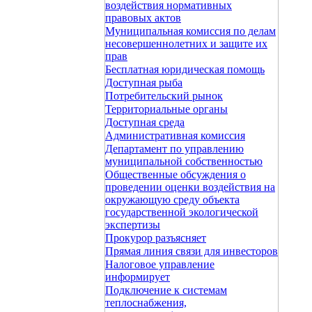
воздействия нормативных
правовых актов
Муниципальная комиссия по делам
несовершеннолетних и защите их
прав
Бесплатная юридическая помощь
Доступная рыба
Потребительский рынок
Территориальные органы
Доступная среда
Административная комиссия
Департамент по управлению
муниципальной собственностью
Общественные обсуждения о
проведении оценки воздействия на
окружающую среду объекта
государственной экологической
экспертизы
Прокурор разъясняет
Прямая линия связи для инвесторов
Налоговое управление
информирует
Подключение к системам
теплоснабжения,