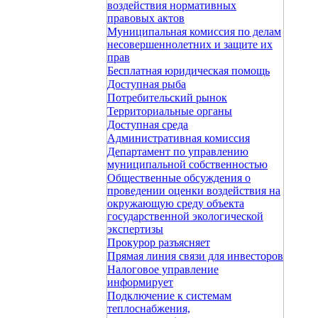
воздействия нормативных
правовых актов
Муниципальная комиссия по делам
несовершеннолетних и защите их
прав
Бесплатная юридическая помощь
Доступная рыба
Потребительский рынок
Территориальные органы
Доступная среда
Административная комиссия
Департамент по управлению
муниципальной собственностью
Общественные обсуждения о
проведении оценки воздействия на
окружающую среду объекта
государственной экологической
экспертизы
Прокурор разъясняет
Прямая линия связи для инвесторов
Налоговое управление
информирует
Подключение к системам
теплоснабжения,