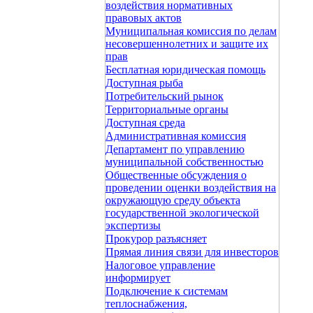
воздействия нормативных
правовых актов
Муниципальная комиссия по делам
несовершеннолетних и защите их
прав
Бесплатная юридическая помощь
Доступная рыба
Потребительский рынок
Территориальные органы
Доступная среда
Административная комиссия
Департамент по управлению
муниципальной собственностью
Общественные обсуждения о
проведении оценки воздействия на
окружающую среду объекта
государственной экологической
экспертизы
Прокурор разъясняет
Прямая линия связи для инвесторов
Налоговое управление
информирует
Подключение к системам
теплоснабжения,