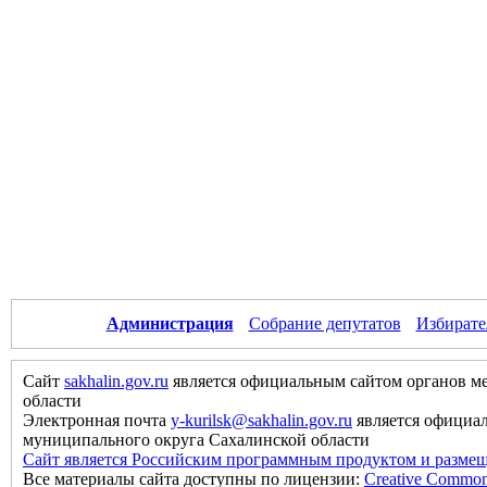
Администрация
Собрание депутатов
Избирате
Сайт
sakhalin.gov.ru
является официальным сайтом органов м
области
Электронная почта
y-kurilsk@sakhalin.gov.ru
является официа
муниципального округа Сахалинской области
Сайт является Российским программным продуктом и размещ
Все материалы сайта доступны по лицензии:
Creative Commons 