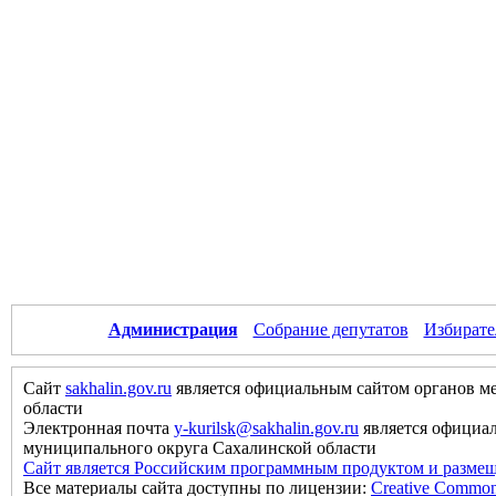
Администрация
Собрание депутатов
Избирате
Сайт
sakhalin.gov.ru
является официальным сайтом органов м
области
Электронная почта
y-kurilsk@sakhalin.gov.ru
является официа
муниципального округа Сахалинской области
Сайт является Российским программным продуктом и размещ
Все материалы сайта доступны по лицензии:
Creative Commons 