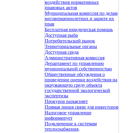
воздействия нормативных
правовых актов
Муниципальная комиссия по делам
несовершеннолетних и защите их
прав
Бесплатная юридическая помощь
Доступная рыба
Потребительский рынок
Территориальные органы
Доступная среда
Административная комиссия
Департамент по управлению
муниципальной собственностью
Общественные обсуждения о
проведении оценки воздействия на
окружающую среду объекта
государственной экологической
экспертизы
Прокурор разъясняет
Прямая линия связи для инвесторов
Налоговое управление
информирует
Подключение к системам
теплоснабжения,