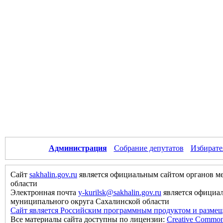
Администрация
Собрание депутатов
Избирате
Сайт
sakhalin.gov.ru
является официальным сайтом органов м
области
Электронная почта
y-kurilsk@sakhalin.gov.ru
является официа
муниципального округа Сахалинской области
Сайт является Российским программным продуктом и размещ
Все материалы сайта доступны по лицензии:
Creative Commons 