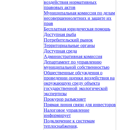
воздействия нормативных
правовых актов
Муниципальная комиссия по делам
несовершеннолетних и защите их
прав
Бесплатная юридическая помощь
Доступная рыба
Потребительский рынок
Территориальные органы
Доступная среда
Административная комиссия
Департамент по управлению
муниципальной собственностью
Общественные обсуждения о
проведении оценки воздействия на
окружающую среду объекта
государственной экологической
экспертизы
Прокурор разъясняет
Прямая линия связи для инвесторов
Налоговое управление
информирует
Подключение к системам
теплоснабжения,