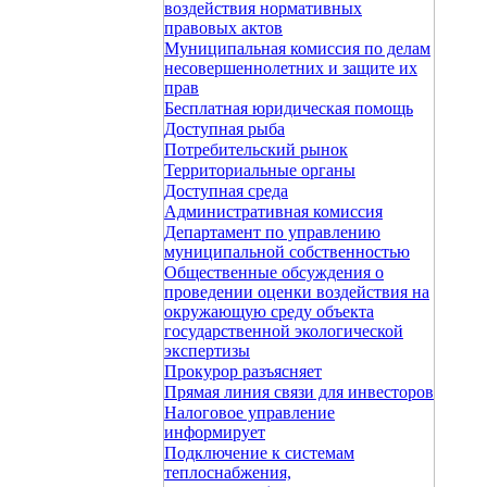
воздействия нормативных
правовых актов
Муниципальная комиссия по делам
несовершеннолетних и защите их
прав
Бесплатная юридическая помощь
Доступная рыба
Потребительский рынок
Территориальные органы
Доступная среда
Административная комиссия
Департамент по управлению
муниципальной собственностью
Общественные обсуждения о
проведении оценки воздействия на
окружающую среду объекта
государственной экологической
экспертизы
Прокурор разъясняет
Прямая линия связи для инвесторов
Налоговое управление
информирует
Подключение к системам
теплоснабжения,