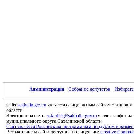
Администрация
Собрание депутатов
Избирате
Сайт
sakhalin.gov.ru
является официальным сайтом органов м
области
Электронная почта
y-kurilsk@sakhalin.gov.ru
является официа
муниципального округа Сахалинской области
Сайт является Российским программным продуктом и размещ
Все материалы сайта доступны по лицензии:
Creative Commons 