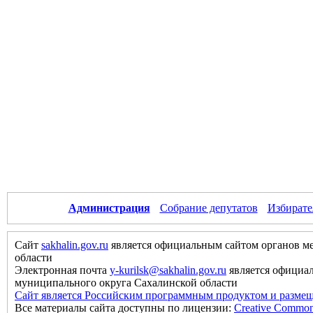
Администрация
Собрание депутатов
Избирате
Сайт
sakhalin.gov.ru
является официальным сайтом органов м
области
Электронная почта
y-kurilsk@sakhalin.gov.ru
является официа
муниципального округа Сахалинской области
Сайт является Российским программным продуктом и размещ
Все материалы сайта доступны по лицензии:
Creative Commons 