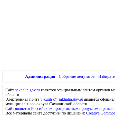
Администрация
Собрание депутатов
Избирате
Сайт
sakhalin.gov.ru
является официальным сайтом органов м
области
Электронная почта
y-kurilsk@sakhalin.gov.ru
является официа
муниципального округа Сахалинской области
Сайт является Российским программным продуктом и размещ
Все материалы сайта доступны по лицензии:
Creative Commons 