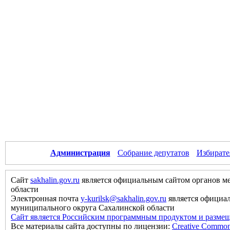
Администрация
Собрание депутатов
Избирате
Сайт
sakhalin.gov.ru
является официальным сайтом органов м
области
Электронная почта
y-kurilsk@sakhalin.gov.ru
является официа
муниципального округа Сахалинской области
Сайт является Российским программным продуктом и размещ
Все материалы сайта доступны по лицензии:
Creative Commons 