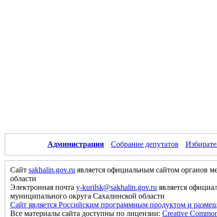
Администрация
Собрание депутатов
Избирате
Сайт
sakhalin.gov.ru
является официальным сайтом органов м
области
Электронная почта
y-kurilsk@sakhalin.gov.ru
является официа
муниципального округа Сахалинской области
Сайт является Российским программным продуктом и размещ
Все материалы сайта доступны по лицензии:
Creative Commons 